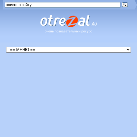
очень познавательный ресурс