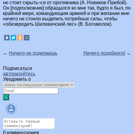
не стоит скрыть¬ся от противника (А. Новиков-Прибой).
Он [подполковник] обращался ко мне так, будто я был, по
крайней мере, командующим армией и при желании мне
ничего не стоило выделить потребные силы, чтобы
«обезвредить Шиловичский лес» (В. Богомолов).
←
Ничего не поделаешь
Ничего подобного!
→
Подписаться
авторизуйтесь
Уведомить о
0
комментариев