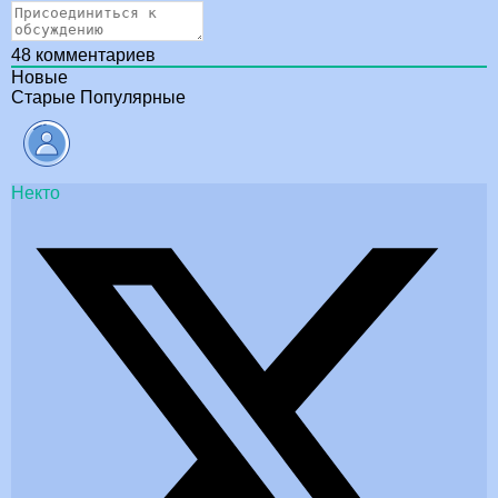
48
комментариев
Новые
Старые
Популярные
Некто