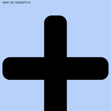
мне не нравится