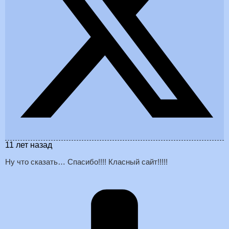
11 лет назад
Ну что сказать… Спасибо!!!! Класный сайт!!!!!