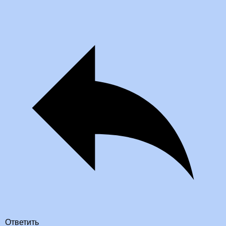
Ответить