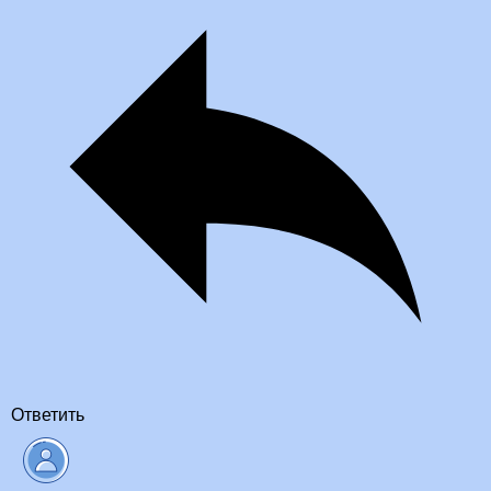
Ответить