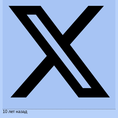
10 лет назад