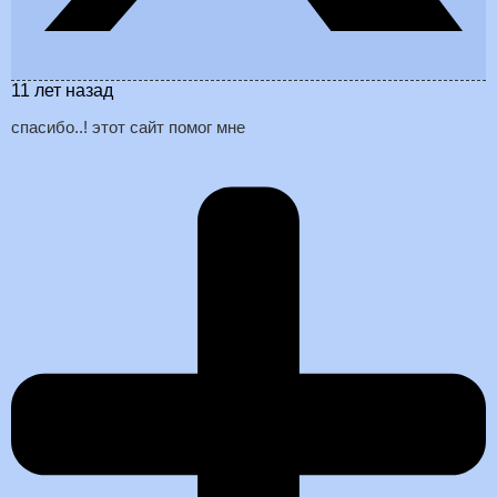
11 лет назад
спасибо..! этот сайт помог мне