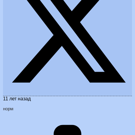
11 лет назад
норм