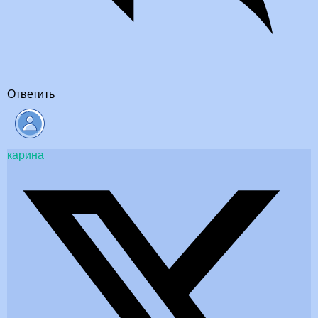
Ответить
карина