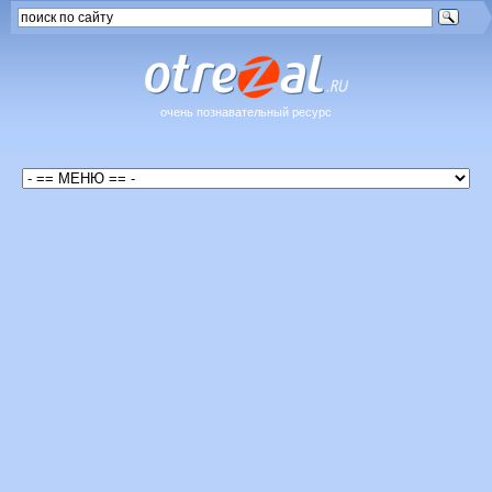
очень познавательный ресурс