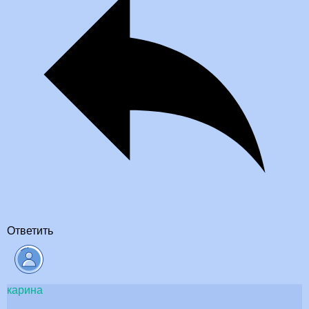
Ответить
карина