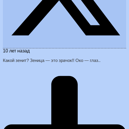
10 лет назад
Какой зенит? Зеница — это зрачок!! Око — глаз..