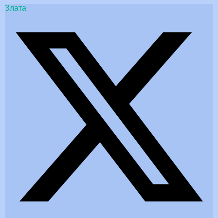
Злата