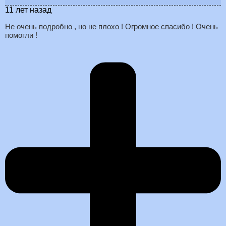
11 лет назад
Не очень подробно , но не плохо ! Огромное спасибо ! Очень
помогли !