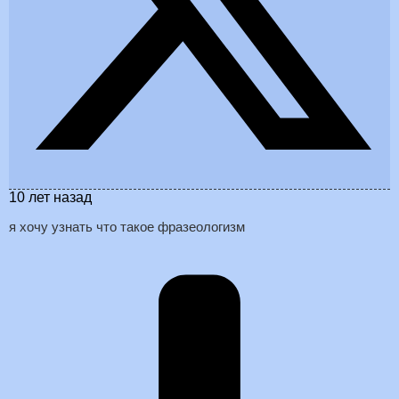
10 лет назад
я хочу узнать что такое фразеологизм