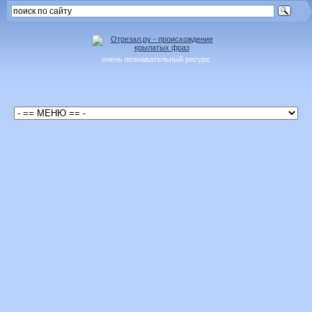
очень познавательный ресурс