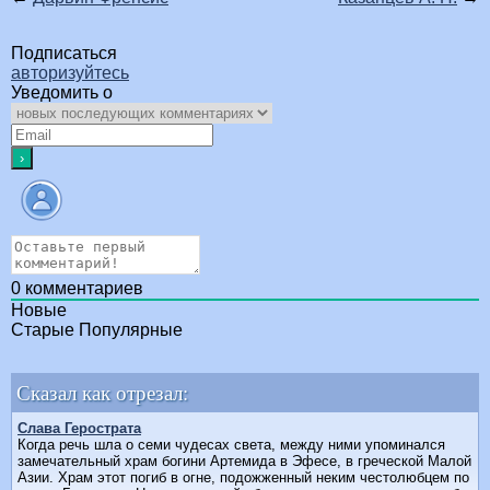
Подписаться
авторизуйтесь
Уведомить о
0
комментариев
Новые
Старые
Популярные
Сказал как отрезал:
Слава Герострата
Когда речь шла о семи чудесах света, между ними упоминался
замечательный храм богини Артемида в Эфесе, в греческой Малой
Азии. Храм этот погиб в огне, подожженный неким честолюбцем по