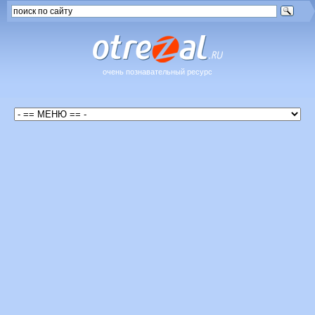
очень познавательный ресурс