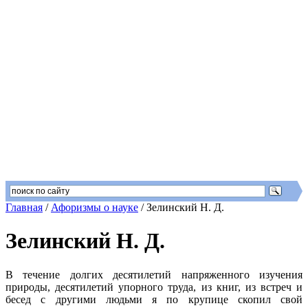
Главная
/
Афоризмы о науке
/
Зелинский Н. Д.
Зелинский Н. Д.
В течение долгих десятилетий напряженного изучения
природы, десятилетий упорного труда, из книг, из встреч и
бесед с другими людьми я по крупице скопил свой