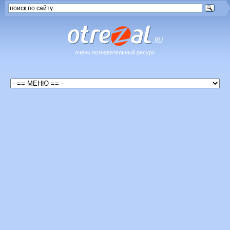
очень познавательный ресурс