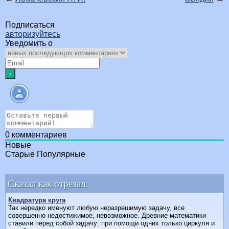
Подписаться
авторизуйтесь
Уведомить о
0
комментариев
Новые
Старые
Популярные
Сказал как отрезал:
Квадратура круга
Так нередко именуют любую неразрешимую задачу, все
совершенно недостижимое, невозможное. Древние математики
ставили перед собой задачу: при помощи одних только циркуля и