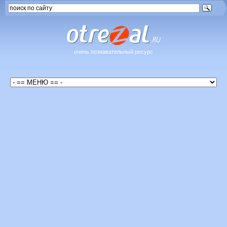
очень познавательный ресурс