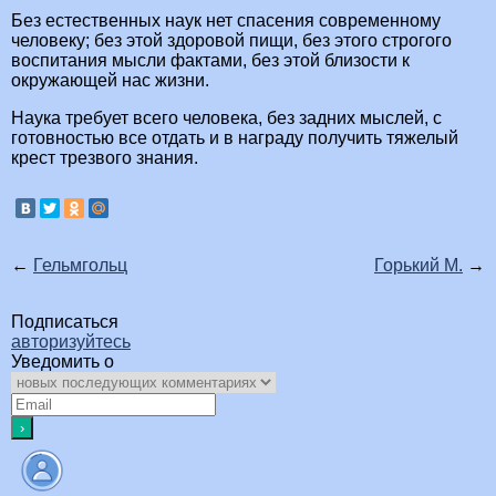
Без естественных наук нет спасения современному
человеку; без этой здоровой пищи, без этого строгого
воспитания мысли фактами, без этой близости к
окружающей нас жизни.
Наука требует всего человека, без задних мыслей, с
готовностью все отдать и в награду получить тяжелый
крест трезвого знания.
←
Гельмгольц
Горький М.
→
Подписаться
авторизуйтесь
Уведомить о