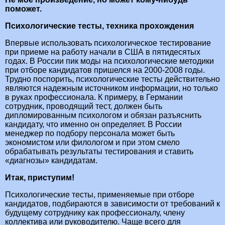
поможет.
Психологические тесты, техника прохождения
Впервые использовать психологическое тестирование
при приеме на работу начали в США в пятидесятых
годах. В России пик моды на психологические методики
при отборе кандидатов пришелся на 2000-2008 годы.
Трудно поспорить, психологические тесты действительно
являются надежным источником информации, но только
в руках профессионала. К примеру, в Германии
сотрудник, проводящий тест, должен быть
дипломированным психологом и обязан разъяснить
кандидату, что именно он определяет. В России
менеджер по подбору персонала может быть
экономистом или филологом и при этом смело
обрабатывать результаты тестирования и ставить
«диагнозы» кандидатам.
Итак, приступим!
Психологические тесты, применяемые при отборе
кандидатов, подбираются в зависимости от требований к
будущему сотруднику как профессионалу, члену
коллектива или руководителю. Чаще всего для