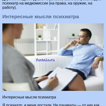
психиатр на медкомиссии (на права, на оружие, на
работу).
Интересные мысли психиатра
Интересные мысли психиатра
Я психиатр, и меня достали. Не пациенты — от них как