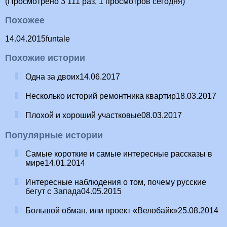
(Просмотрено 3 111 раз, 1 просмотров сегодня)
Похожее
14.04.2015funtale
Похожие истории
Одна за двоих14.06.2017
Несколько историй ремонтника квартир18.03.2017
Плохой и хороший участковые08.03.2017
Популярные истории
Самые короткие и самые интересные рассказы в
мире14.01.2014
Интересные наблюдения о том, почему русские
бегут с Запада04.05.2015
Большой обман, или проект «Велобайк»25.08.2014