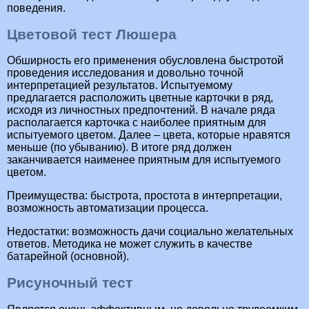
поведения.
Цветовой тест Люшера
Обширность его применения обусловлена быстротой
проведения исследования и довольно точной
интерпретацией результатов. Испытуемому
предлагается расположить цветные карточки в ряд,
исходя из личностных предпочтений. В начале ряда
располагается карточка с наиболее приятным для
испытуемого цветом. Далее – цвета, которые нравятся
меньше (по убыванию). В итоге ряд должен
заканчивается наименее приятным для испытуемого
цветом.
Преимущества: быстрота, простота в интерпретации,
возможность автоматизации процесса.
Недостатки: возможность дачи социально желательных
ответов. Методика не может служить в качестве
батарейной (основной).
Рисуночный тест