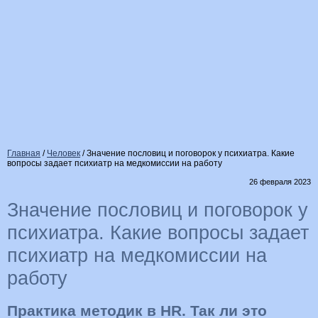
Главная
/
Человек
/
Значение пословиц и поговорок у психиатра. Какие
вопросы задает психиатр на медкомиссии на работу
26 февраля 2023
Значение пословиц и поговорок у
психиатра. Какие вопросы задает
психиатр на медкомиссии на
работу
Практика методик в HR. Так ли это