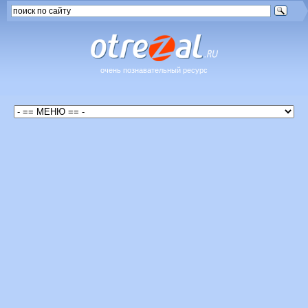
очень познавательный ресурс