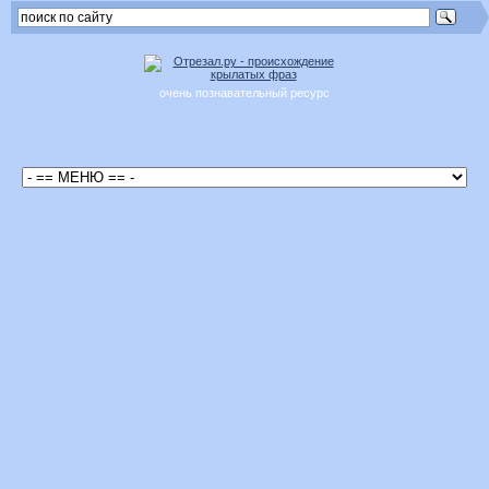
очень познавательный ресурс