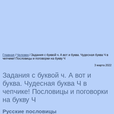
Главная
/
Человек
/
Задания с буквой ч. А вот и буква. Чудесная буква Ч в
чепчике! Пословицы и поговорки на букву Ч
3 марта 2022
Задания с буквой ч. А вот и
буква. Чудесная буква Ч в
чепчике! Пословицы и поговорки
на букву Ч
Русские пословицы