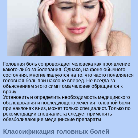
Головная боль сопровождает человека как проявление
какого-либо заболевания. Однако, на фоне обычного
состояния, многие жалуются на то, что часто появляется
головная боль при наклоне вперед. Не всегда за
объяснением этого симптома человек обращается к
врачу.
Установить и определить необходимость медицинского
обследования и последующего лечения головной боли
при наклонах вниз, может только специалист. Только по
рекомендации специалиста следует применять
обезболивающие медицинские препараты.
Классификация головных болей