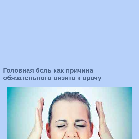
Головная боль как причина
обязательного визита к врачу