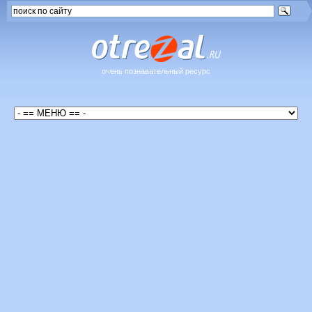
очень познавательный ресурс