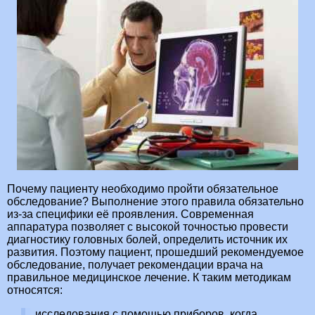
Почему пациенту необходимо пройти обязательное
обследование? Выполнение этого правила обязательно
из-за специфики её проявления. Современная
аппаратура позволяет с высокой точностью провести
диагностику головных болей, определить источник их
развития. Поэтому пациент, прошедший рекомендуемое
обследование, получает рекомендации врача на
правильное медицинское лечение. К таким методикам
относятся:
исследования с помощью приборов, когда