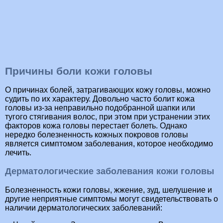
Причины боли кожи головы
О причинах болей, затрагивающих кожу головы, можно
судить по их характеру. Довольно часто болит кожа
головы из-за неправильно подобранной шапки или
тугого стягивания волос, при этом при устранении этих
факторов кожа головы перестает болеть. Однако
нередко болезненность кожных покровов головы
является симптомом заболевания, которое необходимо
лечить.
Дерматологические заболевания кожи головы
Болезненность кожи головы, жжение, зуд, шелушение и
другие неприятные симптомы могут свидетельствовать о
наличии дерматологических заболеваний: