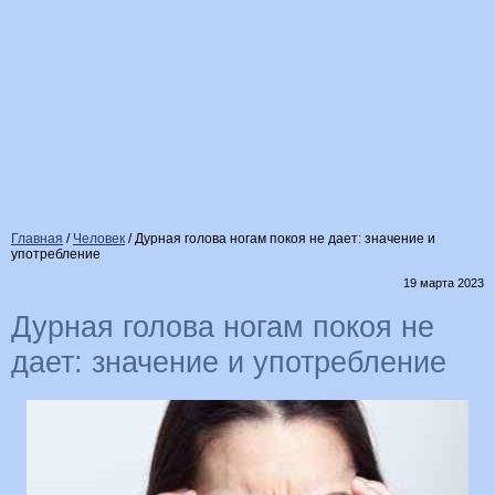
Главная
/
Человек
/
Дурная голова ногам покоя не дает: значение и
употребление
19 марта 2023
Дурная голова ногам покоя не
дает: значение и употребление