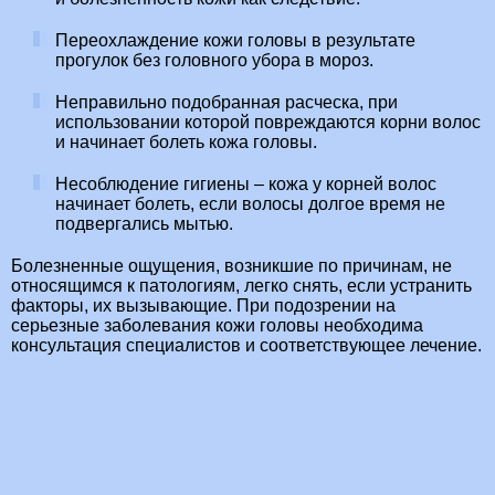
Переохлаждение кожи головы в результате
прогулок без головного убора в мороз.
Неправильно подобранная расческа, при
использовании которой повреждаются корни волос
и начинает болеть кожа головы.
Несоблюдение гигиены – кожа у корней волос
начинает болеть, если волосы долгое время не
подвергались мытью.
Болезненные ощущения, возникшие по причинам, не
относящимся к патологиям, легко снять, если устранить
факторы, их вызывающие. При подозрении на
серьезные заболевания кожи головы необходима
консультация специалистов и соответствующее лечение.