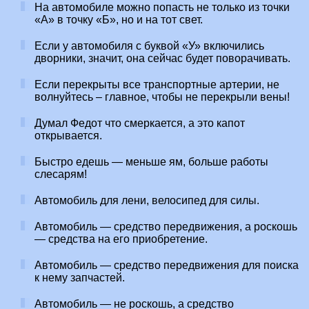
На автомобиле можно попасть не только из точки
«А» в точку «Б», но и на тот свет.
Если у автомобиля с буквой «У» включились
дворники, значит, она сейчас будет поворачивать.
Если перекрыты все транспортные артерии, не
волнуйтесь – главное, чтобы не перекрыли вены!
Думал Федот что смеркается, а это капот
открывается.
Быстро едешь — меньше ям, больше работы
слесарям!
Автомобиль для лени, велосипед для силы.
Автомобиль — средство передвижения, а роскошь
— средства на его приобретение.
Автомобиль — средство передвижения для поиска
к нему запчастей.
Автомобиль — не роскошь, а средство