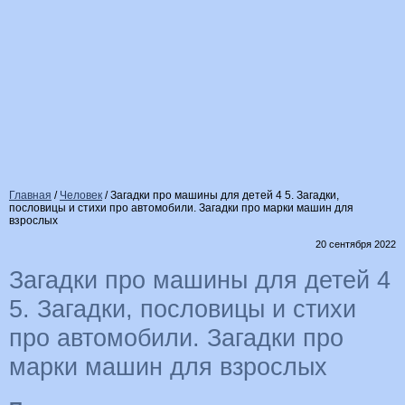
Главная
/
Человек
/
Загадки про машины для детей 4 5. Загадки,
пословицы и стихи про автомобили. Загадки про марки машин для
взрослых
20 сентября 2022
Загадки про машины для детей 4
5. Загадки, пословицы и стихи
про автомобили. Загадки про
марки машин для взрослых