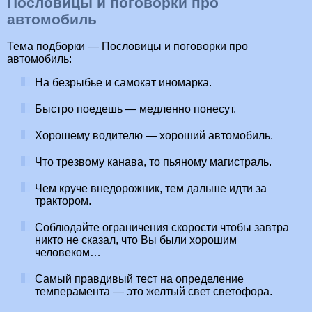
Пословицы и поговорки про
автомобиль
Тема подборки — Пословицы и поговорки про
автомобиль:
На безрыбье и самокат иномарка.
Быстро поедешь — медленно понесут.
Хорошему водителю — хороший автомобиль.
Что трезвому канава, то пьяному магистраль.
Чем круче внедорожник, тем дальше идти за
трактором.
Соблюдайте ограничения скорости чтобы завтра
никто не сказал, что Вы были хорошим
человеком…
Самый правдивый тест на определение
темперамента — это желтый свет светофора.