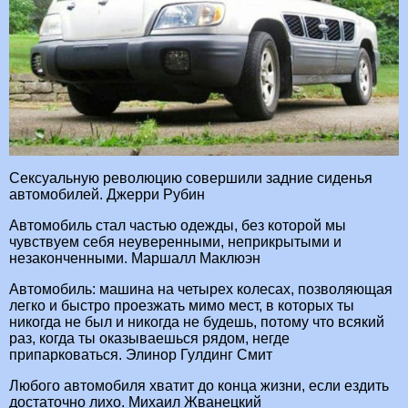
Сексуальную революцию совершили задние сиденья
автомобилей. Джерри Рубин
Автомобиль стал частью одежды, без которой мы
чувствуем себя неуверенными, неприкрытыми и
незаконченными. Маршалл Маклюэн
Автомобиль: машина на четырех колесах, позволяющая
легко и быстро проезжать мимо мест, в которых ты
никогда не был и никогда не будешь, потому что всякий
раз, когда ты оказываешься рядом, негде
припарковаться. Элинор Гулдинг Смит
Любого автомобиля хватит до конца жизни, если ездить
достаточно лихо. Михаил Жванецкий