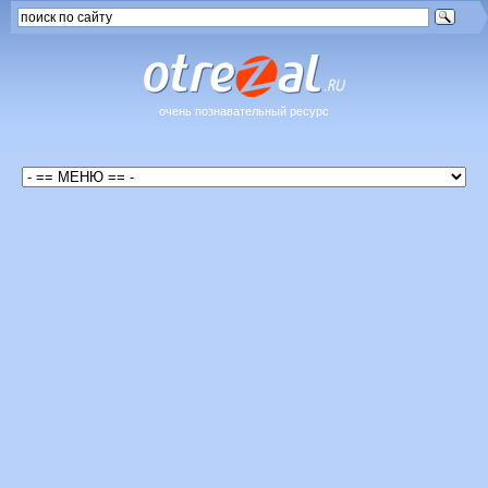
очень познавательный ресурс