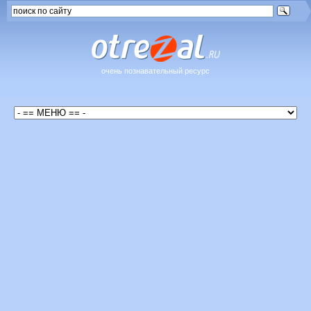
очень познавательный ресурс