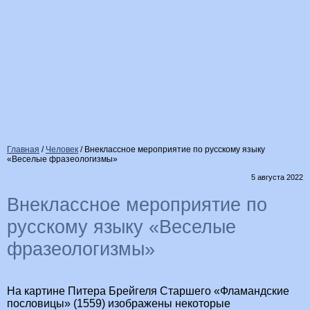
Главная
/
Человек
/
Внеклассное мероприятие по русскому языку
«Веселые фразеологизмы»
5 августа 2022
Внеклассное мероприятие по
русскому языку «Веселые
фразеологизмы»
На картине Питера Брейгеля Старшего «Фламандские
пословицы» (1559) изображены некоторые