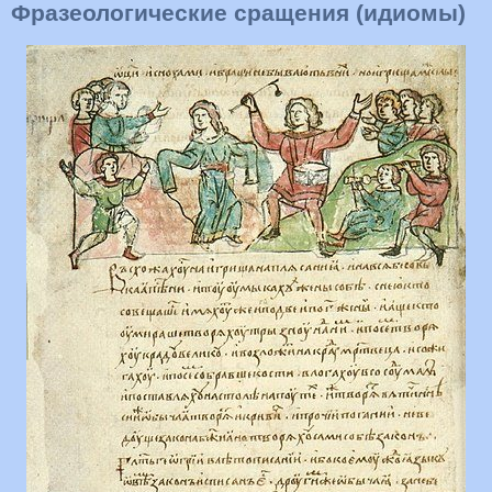
Фразеологические сращения (идиомы)