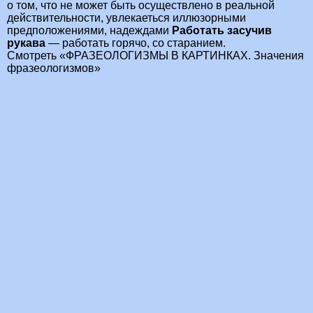
о том, что не может быть осуществлено в реальной
действительности, увлекаеться иллюзорными
предположениями, надеждами
Работать засучив
рукава
— работать горячо, со старанием.
Смотреть «ФРАЗЕОЛОГИЗМЫ В КАРТИНКАХ. Значения
фразеологизмов»