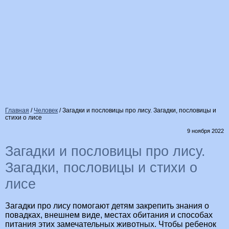
Главная
/
Человек
/
Загадки и пословицы про лису. Загадки, пословицы и
стихи о лисе
9 ноября 2022
Загадки и пословицы про лису.
Загадки, пословицы и стихи о
лисе
Загадки про лису помогают детям закрепить знания о
повадках, внешнем виде, местах обитания и способах
питания этих замечательных животных. Чтобы ребенок