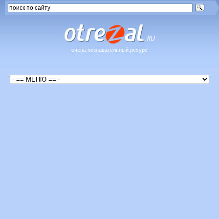
очень познавательный ресурс