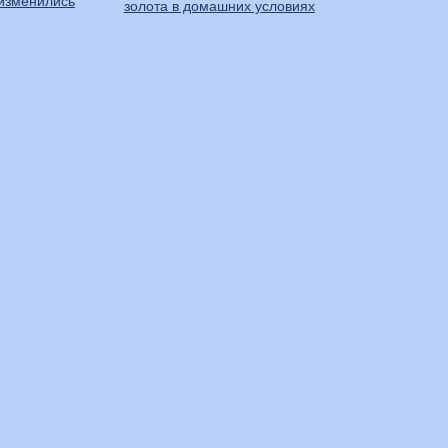
 изменились
золота в домашних условиях