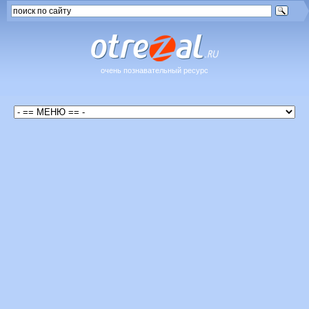
очень познавательный ресурс