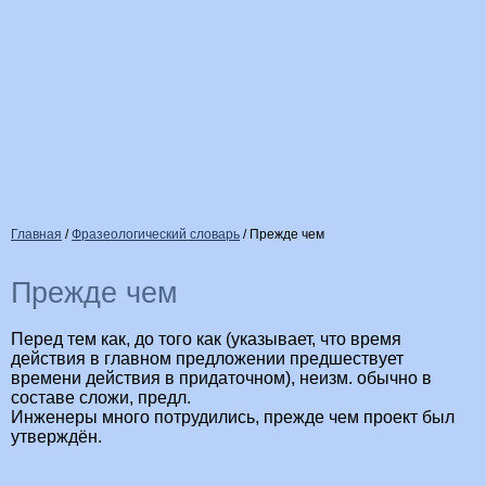
Главная
/
Фразеологический словарь
/
Прежде чем
Прежде чем
Перед тем как, до того как (указывает, что время
действия в главном предложении предшествует
времени действия в придаточном), неизм. обычно в
составе сложи, предл.
Инженеры много потрудились, прежде чем проект был
утверждён.