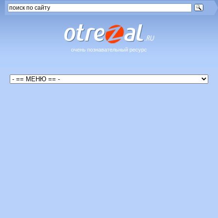
очень познавательный ресурс