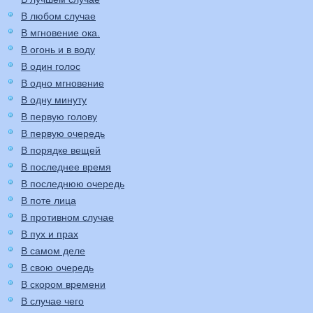
В любом случае
В мгновение ока.
В огонь и в воду
В один голос
В одно мгновение
В одну минуту
В первую голову
В первую очередь
В порядке вещей
В последнее время
В последнюю очередь
В поте лица
В противном случае
В пух и прах
В самом деле
В свою очередь
В скором времени
В случае чего