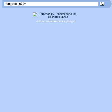
очень познавательный ресурс