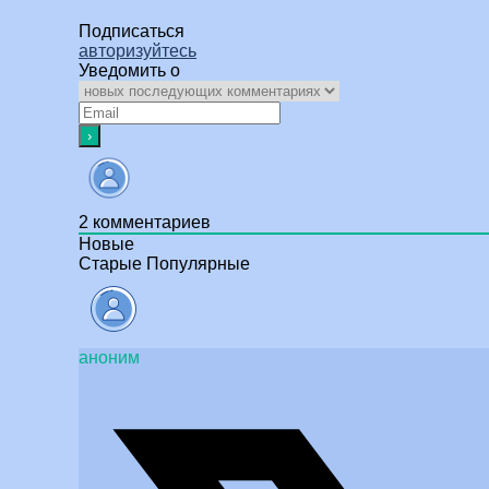
Подписаться
авторизуйтесь
Уведомить о
2
комментариев
Новые
Старые
Популярные
аноним