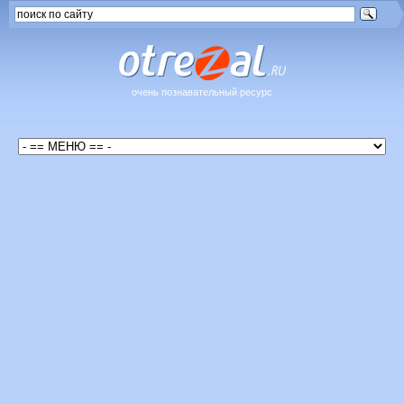
очень познавательный ресурс