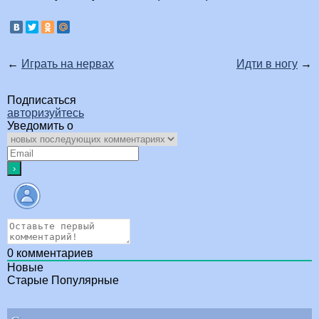
←
Играть на нервах
Идти в ногу
→
Подписаться
авторизуйтесь
Уведомить о
0
комментариев
Новые
Старые
Популярные