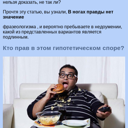
нельзя доказать, не так ли?
Прочтя эту статью, вы узнали,
В ногах правды нет
значение
фразеологизма , и вероятно пребываете в недоумении,
какой из представленных вариантов является
подлинным.
Кто прав в этом гипотетическом споре?