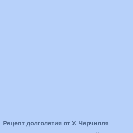
Рецепт долголетия от У. Черчилля