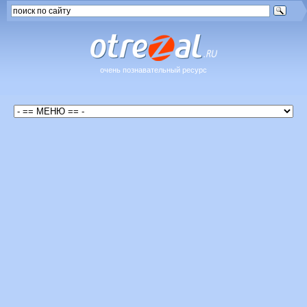
очень познавательный ресурс