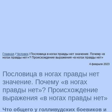
Главная
/
Человек
/
Пословица в ногах правды нет значение. Почему «в
ногах правды нет»? Происхождение выражения «в ногах правды нет»
4 февраля 2023
Пословица в ногах правды нет
значение. Почему «в ногах
правды нет»? Происхождение
выражения «в ногах правды нет»
Что общего у голливудских боевиков и