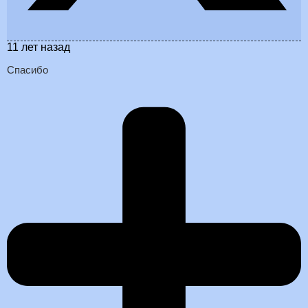
11 лет назад
Спасибо