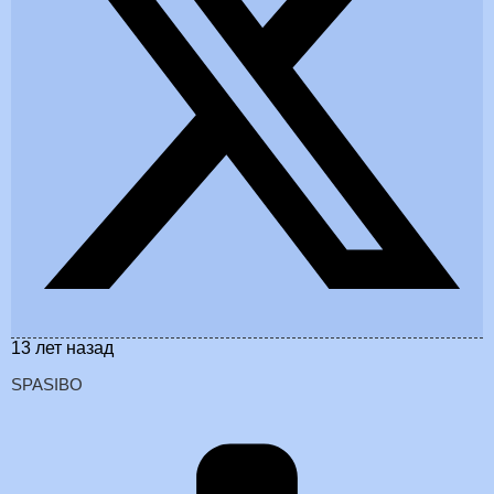
13 лет назад
SPASIBO