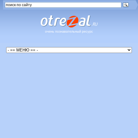
очень познавательный ресурс