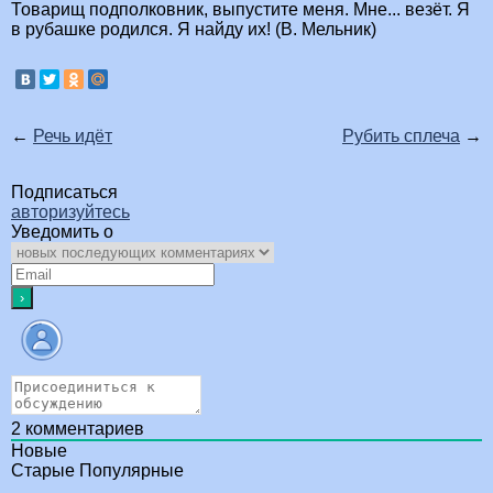
Товарищ подполковник, выпустите меня. Мне... везёт. Я
в рубашке родился. Я найду их! (В. Мельник)
←
Речь идёт
Рубить сплеча
→
Подписаться
авторизуйтесь
Уведомить о
2
комментариев
Новые
Старые
Популярные