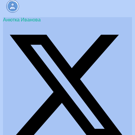
Анютка Иванова