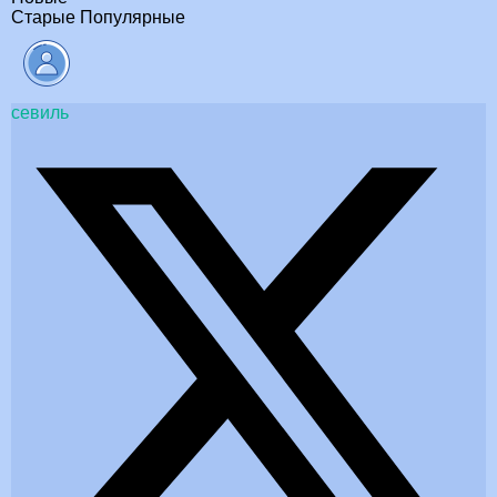
Старые
Популярные
севиль