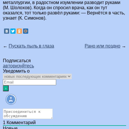
металлургии, в радостном изумлении разводит руками
(М. Шолохов). Когда он спросил врача, как он тут
оказался, тот только развёл руками: — Вернётся в часть,
узнает (К. Симонов).
←
Пускать пыль в глаза
Рано или поздно
→
Подписаться
авторизуйтесь
Уведомить о
1
Комментарий
Новые