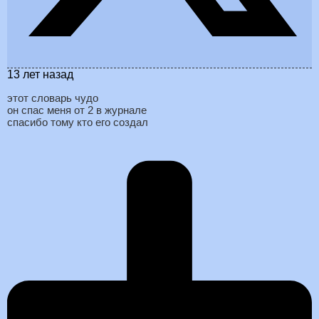
13 лет назад
этот словарь чудо
он спас меня от 2 в журнале
спасибо тому кто его создал