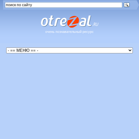
очень познавательный ресурс