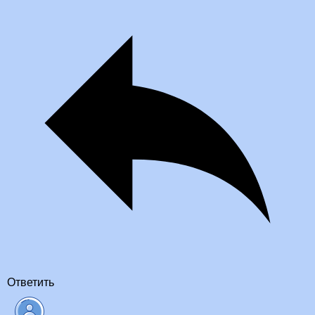
Ответить