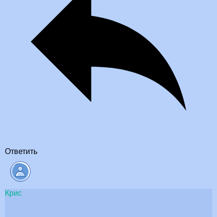
Ответить
Крис