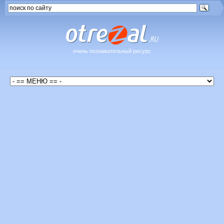
очень познавательный ресурс