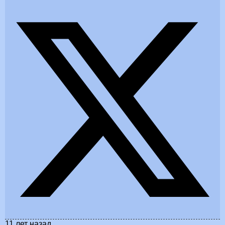
11 лет назад