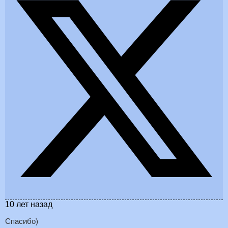
10 лет назад
Спасибо)