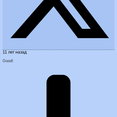
11 лет назад
Good!