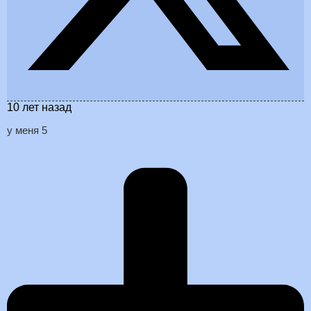
10 лет назад
у меня 5