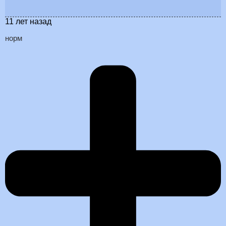
11 лет назад
норм