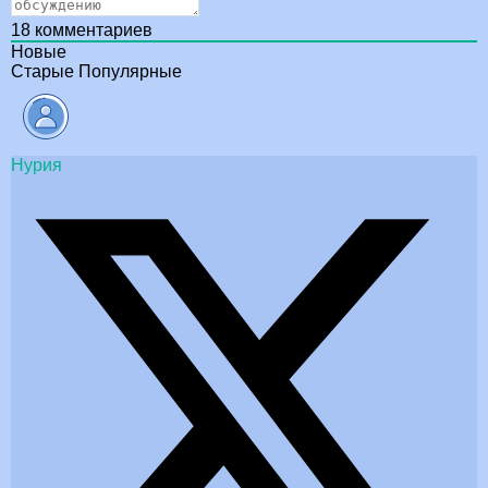
18
комментариев
Новые
Старые
Популярные
Нурия