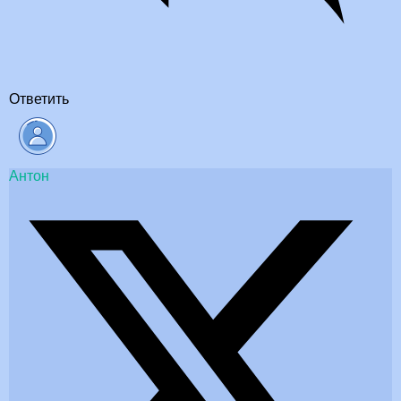
Ответить
Антон