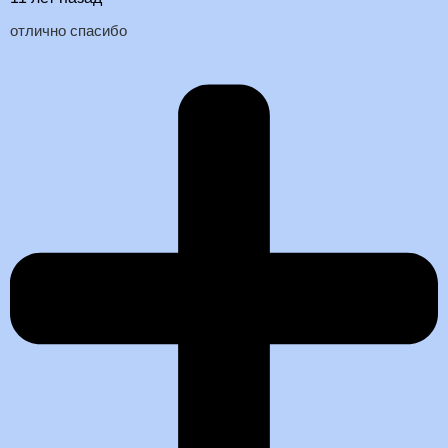
отлично спасибо