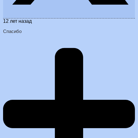
12 лет назад
Спасибо