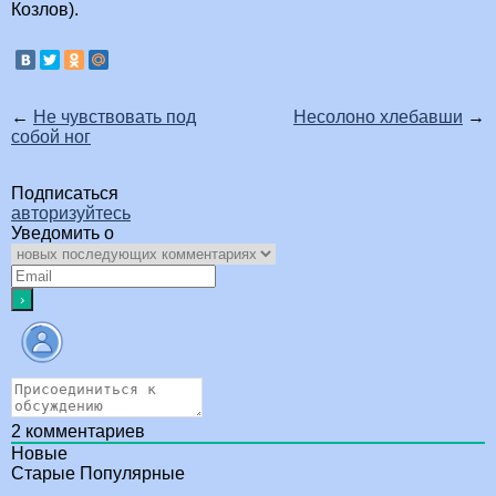
Козлов).
←
Не чувствовать под
Несолоно хлебавши
→
собой ног
Подписаться
авторизуйтесь
Уведомить о
2
комментариев
Новые
Старые
Популярные