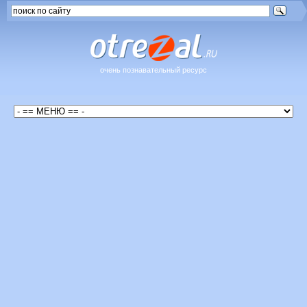
очень познавательный ресурс