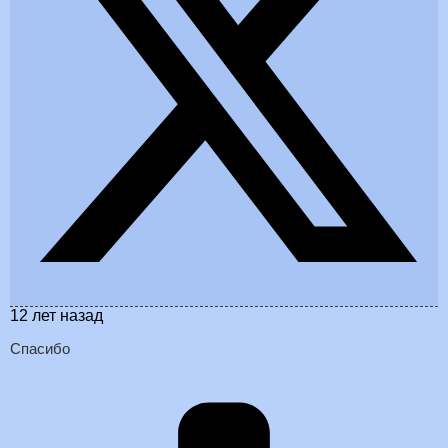
12 лет назад
Спасибо