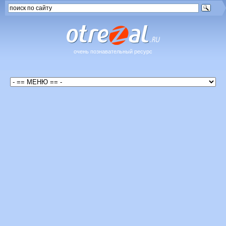
очень познавательный ресурс