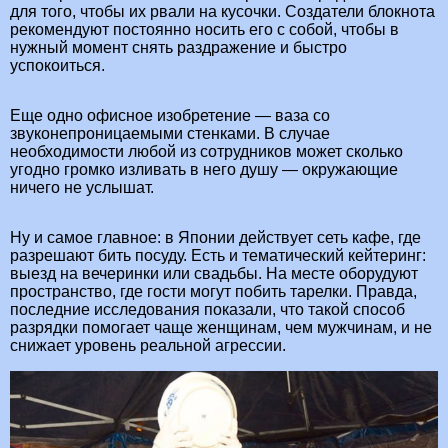
для того, чтобы их рвали на кусочки. Создатели блокнота
рекомендуют постоянно носить его с собой, чтобы в
нужный момент снять раздражение и быстро
успокоиться.
Еще одно офисное изобретение — ваза со
звуконепроницаемыми стенками. В случае
необходимости любой из сотрудников может сколько
угодно громко изливать в него душу — окружающие
ничего не услышат.
Ну и самое главное: в Японии действует сеть кафе, где
разрешают бить посуду. Есть и тематический кейтеринг:
выезд на вечеринки или свадьбы. На месте оборудуют
пространство, где гости могут побить тарелки. Правда,
последние исследования показали, что такой способ
разрядки помогает чаще женщинам, чем мужчинам, и не
снижает уровень реальной агрессии.