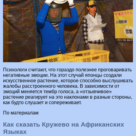
Психологи считают, что гораздо полезнее проговаривать
негативные эмоции. На этот случай японцы создали
искусственное растение, которое способно выслушивать
жалобы расстроенного человека. В зависимости от
эмоций меняется тембр голоса, а «отзывчивое»
растение реагирует на это наклонами в разные стороны,
как будто слушает и сопереживает.
По материалам
Как сказать Кружево на Африканских
Языках