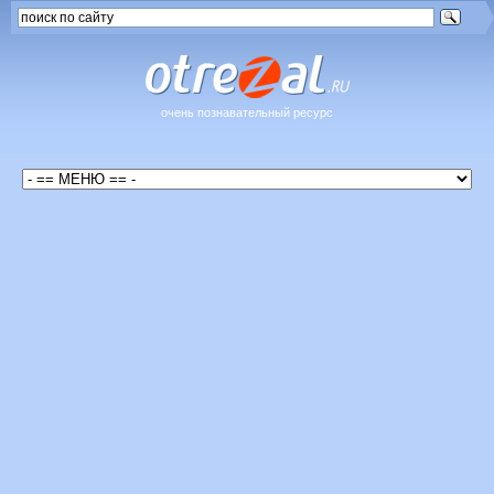
очень познавательный ресурс