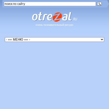
очень познавательный ресурс