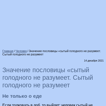
Главная
/
Человек
/
Значение пословицы «сытый голодного не разумеет.
Сытый голодного не разумеет
14 декабря 2021
Значение пословицы «сытый
голодного не разумеет. Сытый
голодного не разумеет
Не только о еде
Если толковать в лоб, то выйдет: человек сытый не