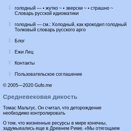
голодный — • жутко ~ • зверски ~ • страшно ~
Словарь русской идиоматики
голодный — см.: Холодный, как крокодил голодный
Толковый словарь русского арго
Блог
Ежи Лец
Контакты
Пользовательское соглашение
© 2005—2020 Gufo.me
Средневековая дикость
Томас Мальтус. Он считал, что деторождение
необходимо контролировать
О том, что жизненные ресурсы в мире конечны,
задумывались еще в Древнем Риме. «Мы отягощаем