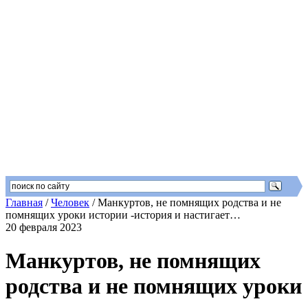
Главная
/
Человек
/
Манкуртов, не помнящих родства и не
помнящих уроки истории -история и настигает…
20 февраля 2023
Манкуртов, не помнящих
родства и не помнящих уроки