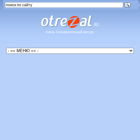
очень познавательный ресурс