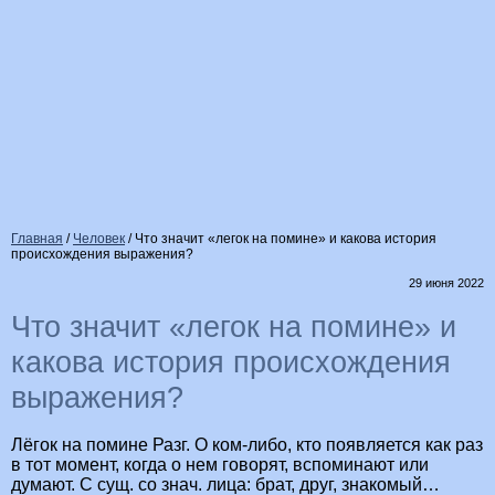
Главная
/
Человек
/
Что значит «легок на помине» и какова история
происхождения выражения?
29 июня 2022
Что значит «легок на помине» и
какова история происхождения
выражения?
Лёгок на помине Разг. О ком-либо, кто появляется как раз
в тот момент, когда о нем говорят, вспоминают или
думают. С сущ. со знач. лица: брат, друг, знакомый…