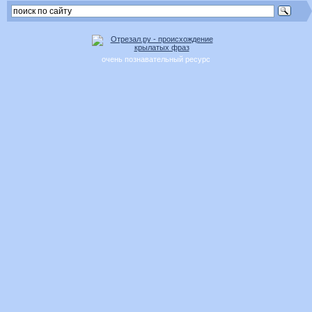
очень познавательный ресурс