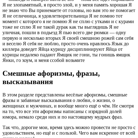
Смешные афоризмы, фразы,
высказывания
В этом разделе представлены весёлые афоризмы, смешные
фразы и забавные высказывания о любви, о жизни, о
женщинах и мужчинах, и вообще много ещё о чём. Не смотря
на то, что все эти афоризмы написаны с изрядной долей
юмора, немало среди них и по настоящему мудрых фраз.
Так что, дорогие мои, время здесь можно провести не просто с
удовольствием, но ещё и с пользой. Чего вам искренне от всей