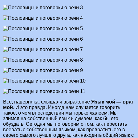
Все, наверняка, слышали выражение
Язык мой — враг
мой
. И это правда. Иногда нам случается говорить
такое, о чем впоследствии мы горько жалеем. Мы
злимся на собственный язык и думаем, как бы его
обуздать. Сегодня мы поговорим о том, как перестать
воевать с собственным языком, как превратить его в
своего самого лучшего друга, как находить общий язык с