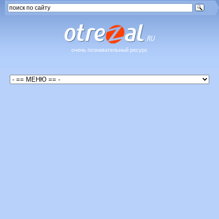
очень познавательный ресурс