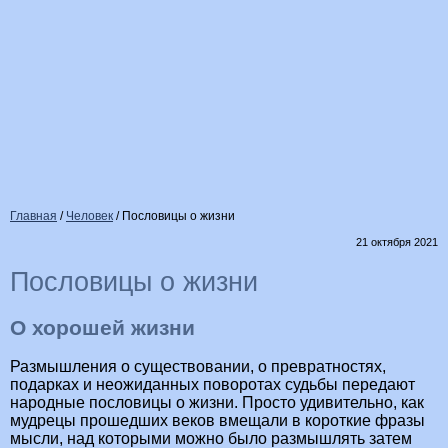
Главная
/
Человек
/
Пословицы о жизни
21 октября 2021
Пословицы о жизни
О хорошей жизни
Размышления о существовании, о превратностях,
подарках и неожиданных поворотах судьбы передают
народные пословицы о жизни. Просто удивительно, как
мудрецы прошедших веков вмещали в короткие фразы
мысли, над которыми можно было размышлять затем