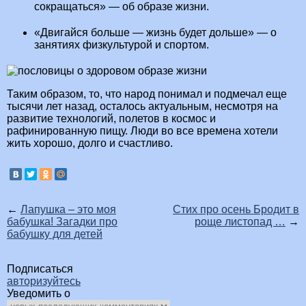
сокращаться» — об образе жизни.
«Двигайся больше — жизнь будет дольше» — о
занятиях физкультурой и спортом.
Таким образом, то, что народ понимал и подмечал еще
тысячи лет назад, осталось актуальным, несмотря на
развитие технологий, полетов в космос и
рафинированную пищу. Люди во все времена хотели
жить хорошо, долго и счастливо.
←
Лапушка – это моя
Стих про осень Бродит в
бабушка! Загадки про
роще листопад …
→
бабушку для детей
Подписаться
авторизуйтесь
Уведомить о