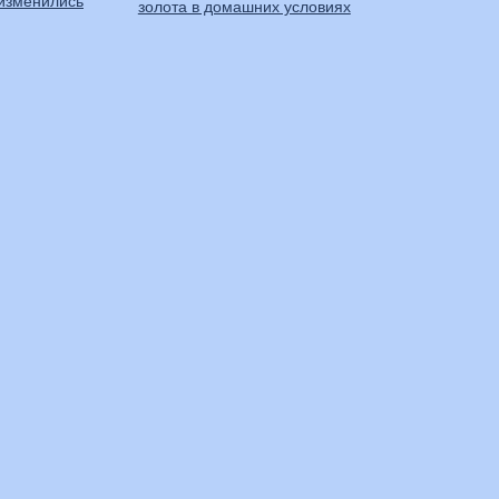
 изменились
золота в домашних условиях