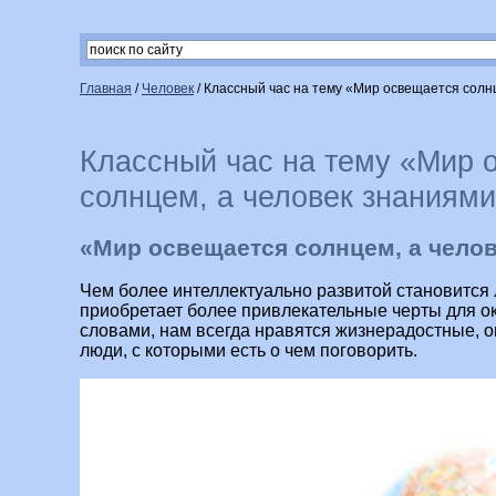
Главная
/
Человек
/
Классный час на тему «Мир освещается солн
Классный час на тему «Мир 
солнцем, а человек знаниям
«Мир освещается солнцем, а чело
Чем более интеллектуально развитой становится 
приобретает более привлекательные черты для 
словами, нам всегда нравятся жизнерадостные, 
люди, с которыми есть о чем поговорить.