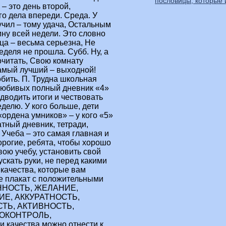
пословицы, которые