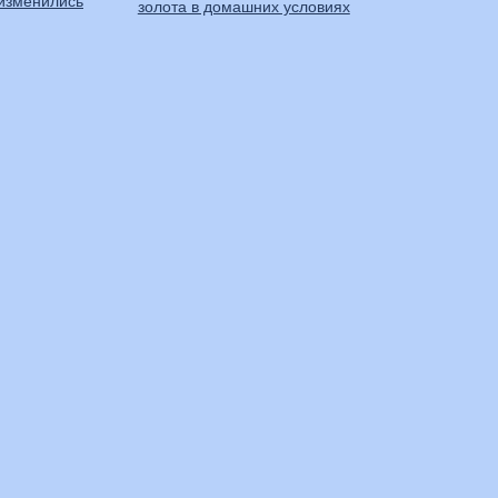
 изменились
золота в домашних условиях