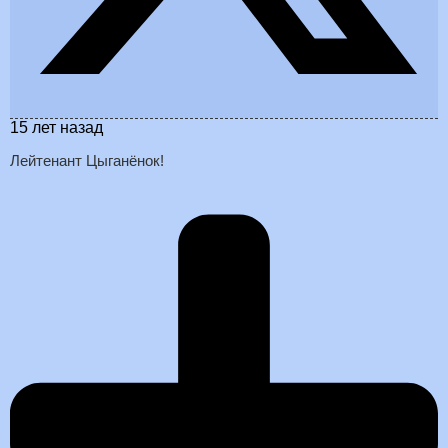
15 лет назад
Лейтенант Цыганёнок!