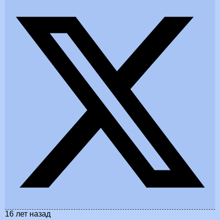
16 лет назад