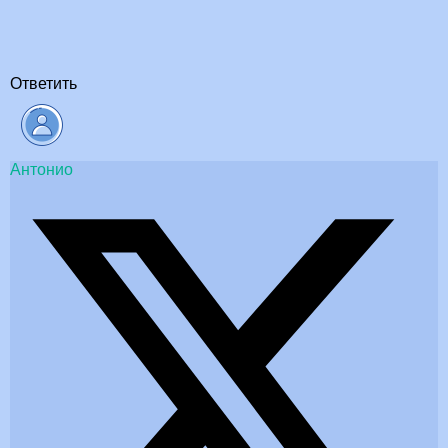
Ответить
Антонио