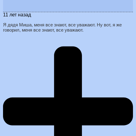
11 лет назад
Я дядя Миша, меня все знают, все уважают. Ну вот, я же
говорил, меня все знают, все уважают.