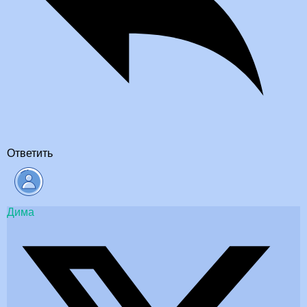
Ответить
Дима