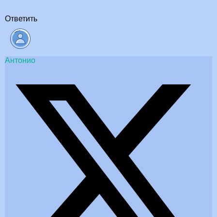
Ответить
Антонио