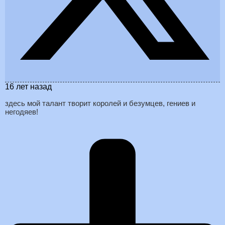
16 лет назад
здесь мой талант творит королей и безумцев, гениев и
негодяев!