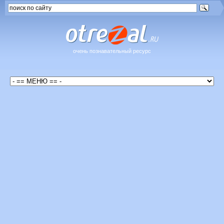
очень познавательный ресурс