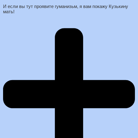
И если вы тут проявите гуманизьм, я вам покажу Кузькину
мать!