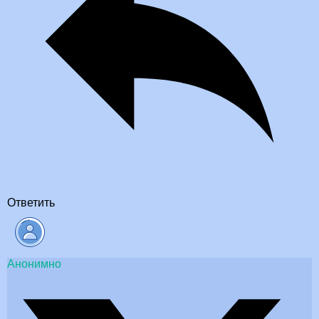
Ответить
Анонимно