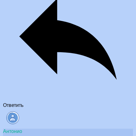
Ответить
Антонио