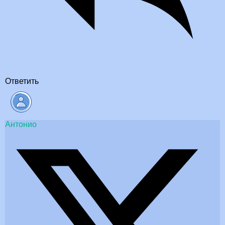
Ответить
Антонио