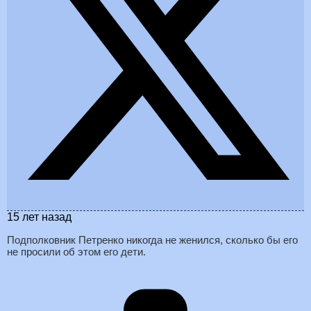
15 лет назад
Подполковник Петренко никогда не женился, сколько бы его
не просили об этом его дети.