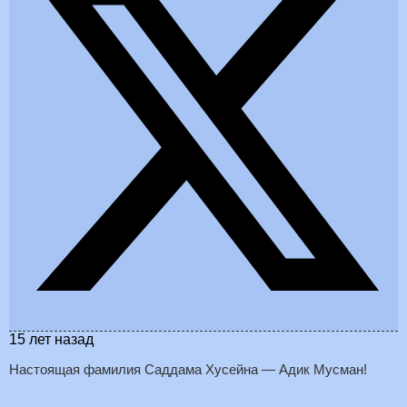
15 лет назад
Настоящая фамилия Саддама Хусейна — Адик Мусман!