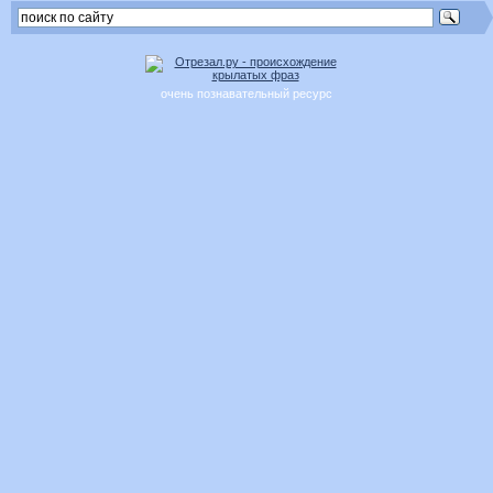
очень познавательный ресурс