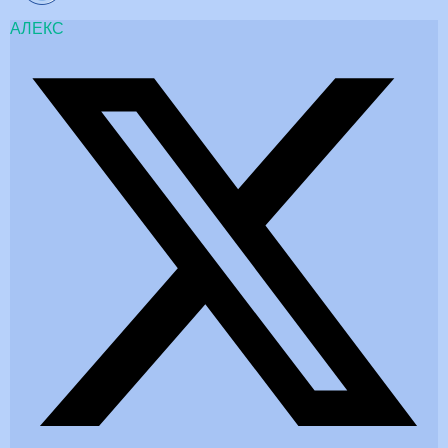
АЛЕКС