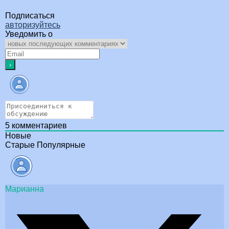
Подписаться
авторизуйтесь
Уведомить о
5
комментариев
Новые
Старые
Популярные
Марианна