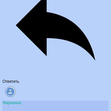
Ответить
Марианна