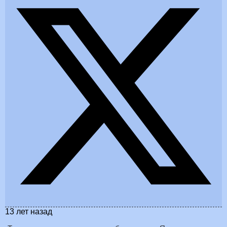
13 лет назад