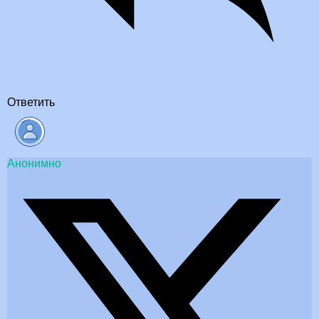
Ответить
Анонимно