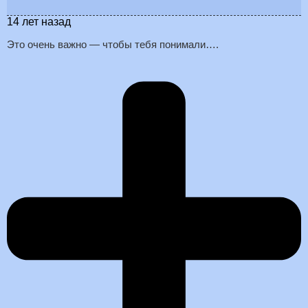
14 лет назад
Это очень важно — чтобы тебя понимали….