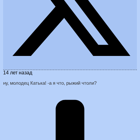
14 лет назад
ну, молодец Катька! -а я что, рыжий чтоли?