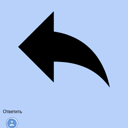
Ответить