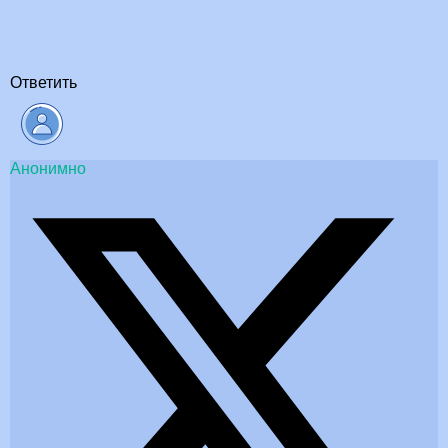
Ответить
Анонимно