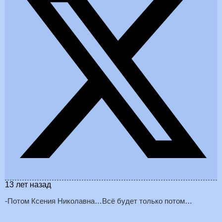
13 лет назад
-Потом Ксения Николавна…Всё будет только потом…