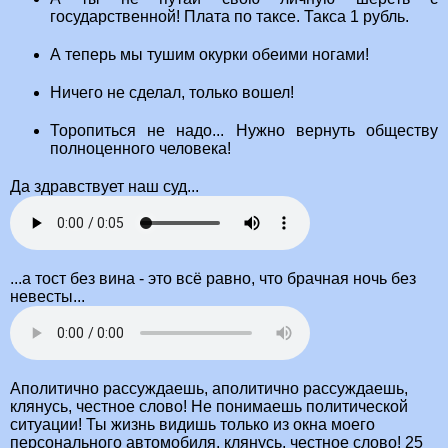
государственной! Плата по таксе. Такса 1 рубль.
А теперь мы тушим окурки обеими ногами!
Ничего не сделал, только вошел!
Торопиться не надо... Нужно вернуть обществу
полноценного человека!
Да здравствует наш суд...
...а тост без вина - это всё равно, что брачная ночь без
невесты...
Аполитично рассуждаешь, аполитично рассуждаешь,
клянусь, честное слово! Не понимаешь политической
ситуации! Ты жизнь видишь только из окна моего
персонального автомобиля, клянусь, честное слово! 25