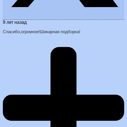
9 лет назад
Спасибо,огромное!Шикарная подборка!