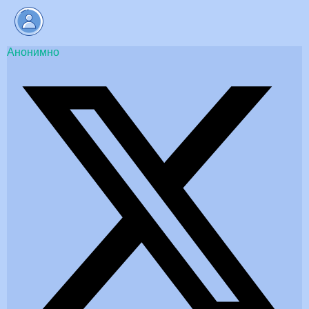
Анонимно