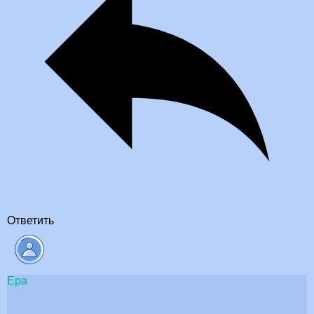
Ответить
Ера