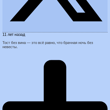
11 лет назад
Тост без вина — это всё равно, что брачная ночь без
невесты.