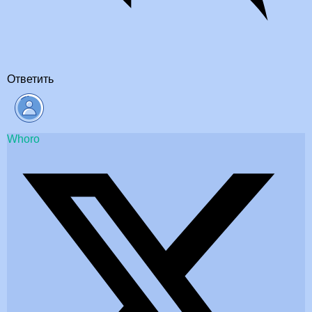
Ответить
Whoro