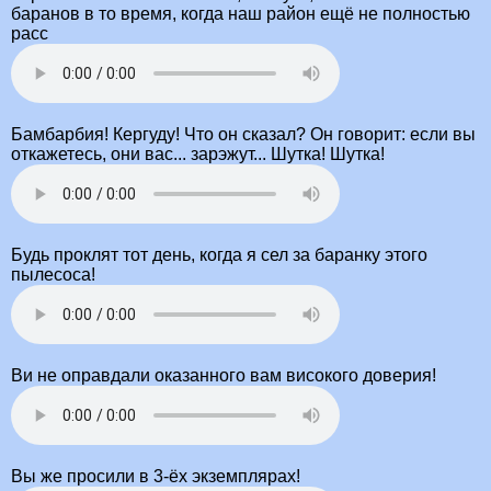
баранов в то время, когда наш район ещё не полностью
расс
Бамбарбия! Кергуду! Что он сказал? Он говорит: если вы
откажетесь, они вас... зарэжут... Шутка! Шутка!
Будь проклят тот день, когда я сел за баранку этого
пылесоса!
Ви не оправдали оказанного вам високого доверия!
Вы же просили в 3-ёх экземплярах!