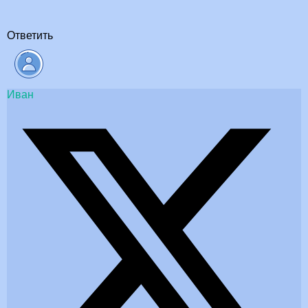
Ответить
Иван