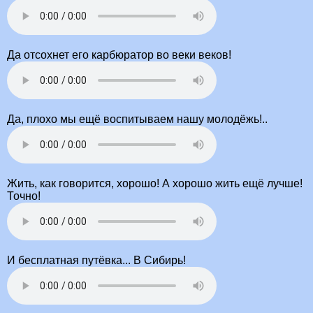
Да отсохнет его карбюратор во веки веков!
Да, плохо мы ещё воспитываем нашу молодёжь!..
Жить, как говорится, хорошо! А хорошо жить ещё лучше!
Точно!
И бесплатная путёвка... В Сибирь!