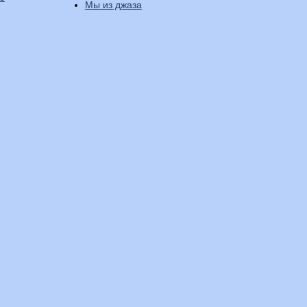
Мы из джаза