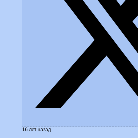
16 лет назад