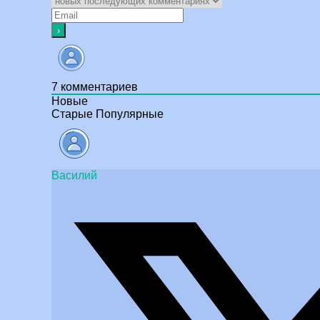
7
комментариев
Новые
Старые
Популярные
Василий