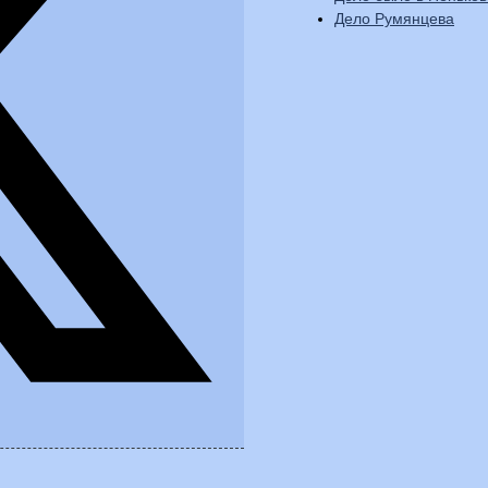
Дело Румянцева