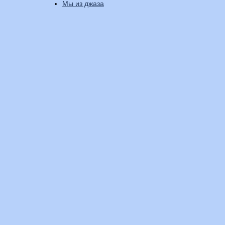
Мы из джаза