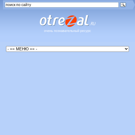
очень познавательный ресурс