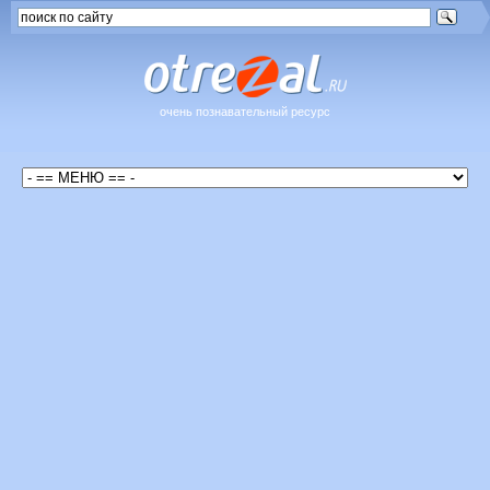
очень познавательный ресурс