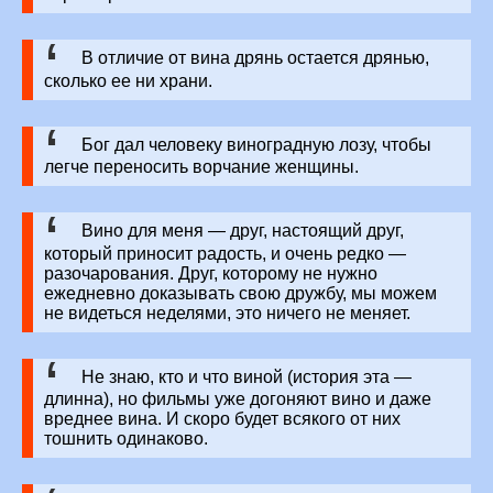
В отличие от вина дрянь остается дрянью,
сколько ее ни храни.
Бог дал человеку виноградную лозу, чтобы
легче переносить ворчание женщины.
Вино для меня — друг, настоящий друг,
который приносит радость, и очень редко —
разочарования. Друг, которому не нужно
ежедневно доказывать свою дружбу, мы можем
не видеться неделями, это ничего не меняет.
Не знаю, кто и что виной (история эта —
длинна), но фильмы уже догоняют вино и даже
вреднее вина. И скоро будет всякого от них
тошнить одинаково.