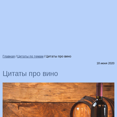
Главная
/
Цитаты по темам
/
Цитаты про вино
18 июня 2020
Цитаты про вино