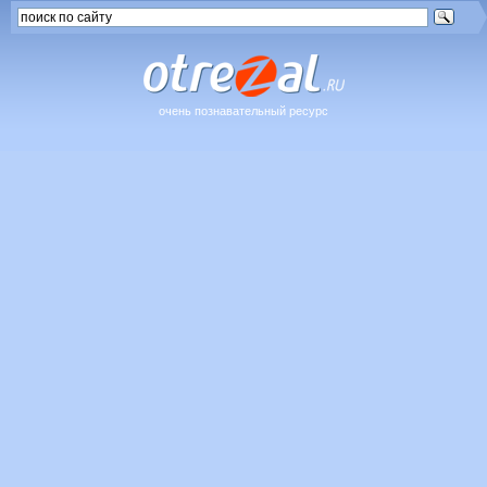
очень познавательный ресурс