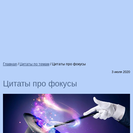
Главная
/
Цитаты по темам
/
Цитаты про фокусы
3 июля 2020
Цитаты про фокусы