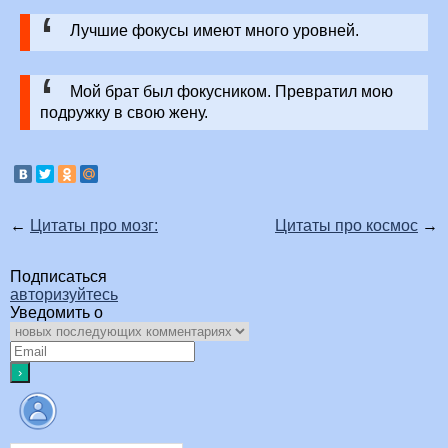
Лучшие фокусы имеют много уровней.
Мой брат был фокусником. Превратил мою
подружку в свою жену.
←
Цитаты про мозг:
Цитаты про космос
→
Подписаться
авторизуйтесь
Уведомить о