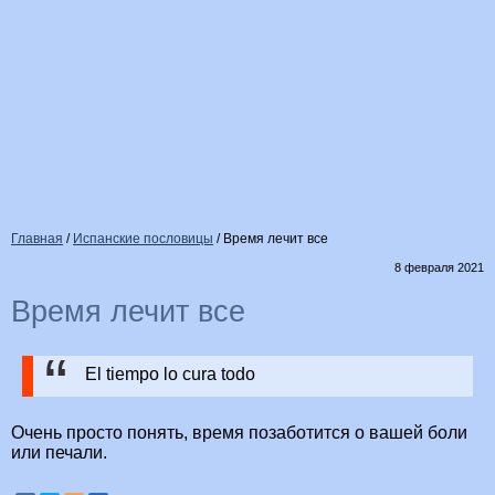
Главная
/
Испанские пословицы
/
Время лечит все
8 февраля 2021
Время лечит все
El tiempo lo cura todo
Очень просто понять, время позаботится о вашей боли
или печали.