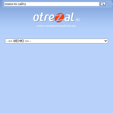
очень познавательный ресурс