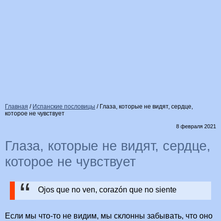
Главная
/
Испанские пословицы
/
Глаза, которые не видят, сердце,
которое не чувствует
8 февраля 2021
Глаза, которые не видят, сердце,
которое не чувствует
Ojos que no ven, corazón que no siente
Если мы что-то не видим, мы склонны забывать, что оно