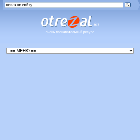
очень познавательный ресурс