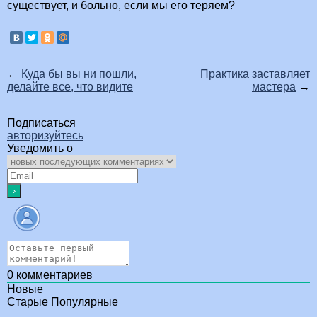
существует, и больно, если мы его теряем?
←
Куда бы вы ни пошли,
Практика заставляет
делайте все, что видите
мастера
→
Подписаться
авторизуйтесь
Уведомить о
0
комментариев
Новые
Старые
Популярные