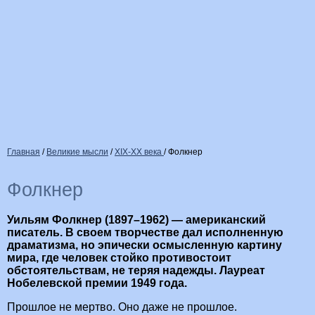
Главная
/
Великие мысли
/
XIX-XX века
/
Фолкнер
Фолкнер
Уильям Фолкнер (1897–1962) — американский
писатель. В своем творчестве дал исполненную
драматизма, но эпически осмысленную картину
мира, где человек стойко противостоит
обстоятельствам, не теряя надежды. Лауреат
Нобелевской премии 1949 года.
Прошлое не мертво. Оно даже не прошлое.