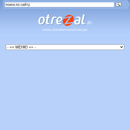
очень познавательный ресурс