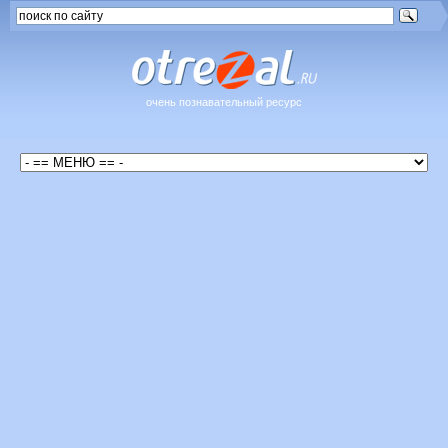
очень познавательный ресурс