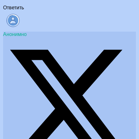
Ответить
Анонимно