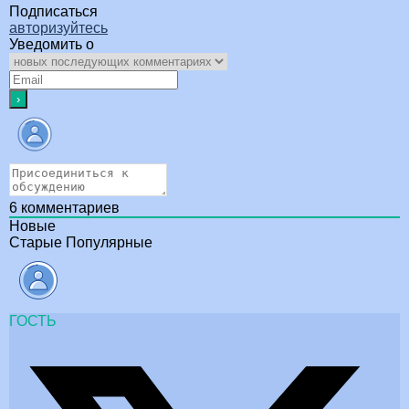
Подписаться
авторизуйтесь
Уведомить о
6
комментариев
Новые
Старые
Популярные
ГОСТЬ