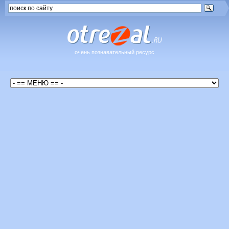
очень познавательный ресурс