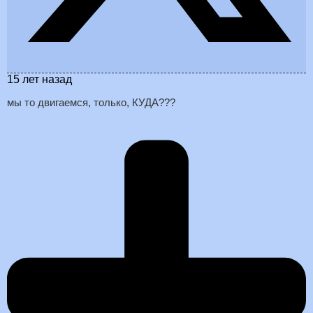
15 лет назад
мы то двигаемся, только, КУДА???