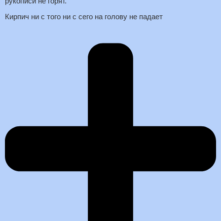
рукописи не горят.
Кирпич ни с того ни с сего на голову не падает