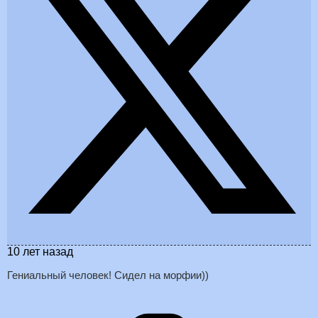
10 лет назад
Гениальный человек! Сидел на морфии))