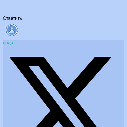
Ответить
надя