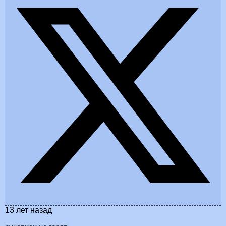
13 лет назад