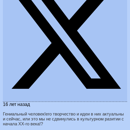
16 лет назад
Гениальный человек!его творчество и идеи в них актуальны
и сейчас, или это мы не сдвинулись в культурном разитии с
начала ХХ-го века!?