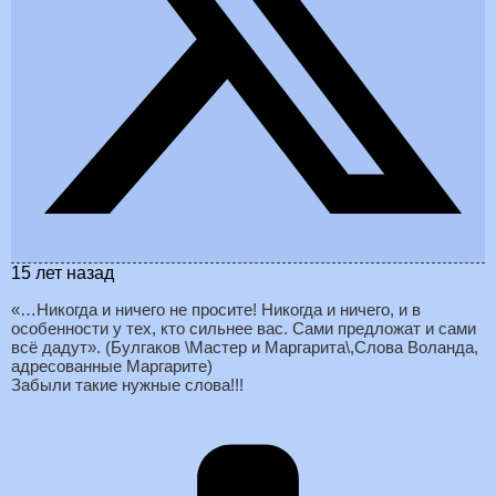
15 лет назад
«…Никогда и ничего не просите! Никогда и ничего, и в
особенности у тех, кто сильнее вас. Сами предложат и сами
всё дадут». (Булгаков \Мастер и Маргарита\,Слова Воланда,
адресованные Маргарите)
Забыли такие нужные слова!!!