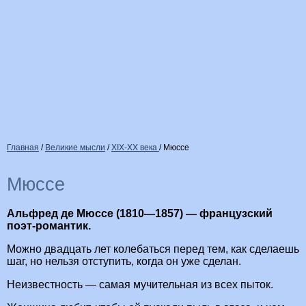
Главная
/
Великие мысли
/
XIX-XX века
/
Мюссе
Мюссе
Альфред де Мюссе (1810—1857) — французский
поэт-романтик.
Можно двадцать лет колебаться перед тем, как сделаешь
шаг, но нельзя отступить, когда он уже сделан.
Неизвестность — самая мучительная из всех пыток.