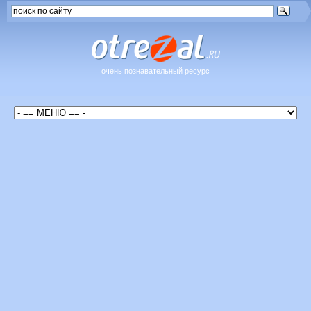
очень познавательный ресурс